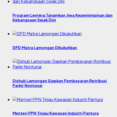
Program Lentera Tanamkan Jiwa Kepemimpinan dan
Kebangsaan Sejak Dini
DPD Matra Lamongan Dikukuhkan
Dishub Lamongan Siapkan Pembayaran Retribusi
Parkir Nontunai
Menteri PPN Tinjau Kawasan Industri Pantura