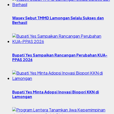
Wasev Sebut TMMD Lamongan Selalu Sukses dan
Berhasil
Bupati Yes Sampaikan Rancangan Perubahan KUA-
PPAS 2026
Bupati Yes Minta Adopsi Inovasi Biopori KKN di
Lamongan