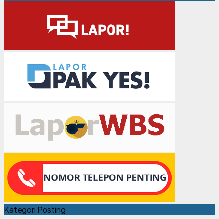
Kategori Posting